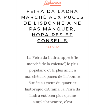
Lisbonne
FEIRA DA LADRA
MARCHÉ AUX PUCES
DE LISBONNE À NE
PAS MANQUER,
HORAIRES ET
CONSEILS
ALFAMA
La Feira da Ladra, appelé “le
marché de la voleuse”, le plus
populaire et le plus ancien
marché aux puces de Lisbonne.
Située au cœur du quartier
historique d’Alfama, la Feira da
Ladra est bien plus qu’une
simple brocante, c’est