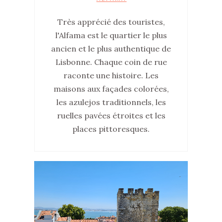
Très apprécié des touristes,
l'Alfama est le quartier le plus
ancien et le plus authentique de
Lisbonne. Chaque coin de rue
raconte une histoire. Les
maisons aux façades colorées,
les azulejos traditionnels, les
ruelles pavées étroites et les
places pittoresques.