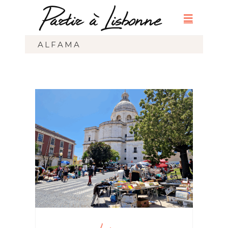
ALFAMA