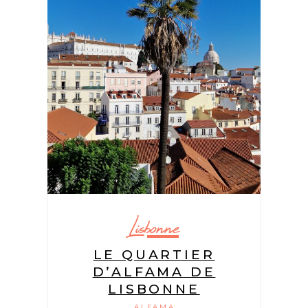
Lisbonne
LE QUARTIER
D’ALFAMA DE
LISBONNE
ALFAMA