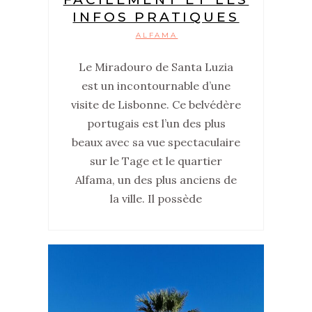
INFOS PRATIQUES
ALFAMA
Le Miradouro de Santa Luzia
est un incontournable d’une
visite de Lisbonne. Ce belvédère
portugais est l’un des plus
beaux avec sa vue spectaculaire
sur le Tage et le quartier
Alfama, un des plus anciens de
la ville. Il possède