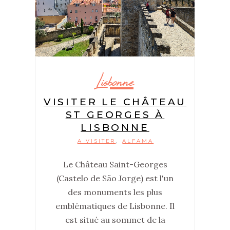
Lisbonne
VISITER LE CHÂTEAU
ST GEORGES À
LISBONNE
A VISITER
ALFAMA
,
Le Château Saint-Georges
(Castelo de São Jorge) est l'un
des monuments les plus
emblématiques de Lisbonne. Il
est situé au sommet de la