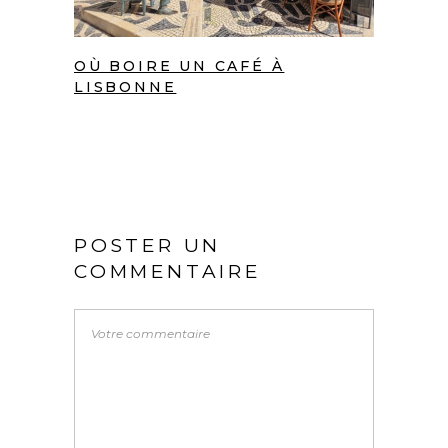
OÙ BOIRE UN CAFÉ À
LISBONNE
POSTER UN
COMMENTAIRE