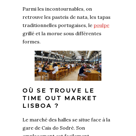
Parmi les incontournables, on
retrouve les pasteis de nata, les tapas
traditionnelles portugaises, le
poul
pe
grillé et la morue sous différentes
formes.
OÙ SE TROUVE LE
TIME OUT MARKET
LISBOA ?
Le marché des halles se situe face à la
gare de Cais do Sodré. Son