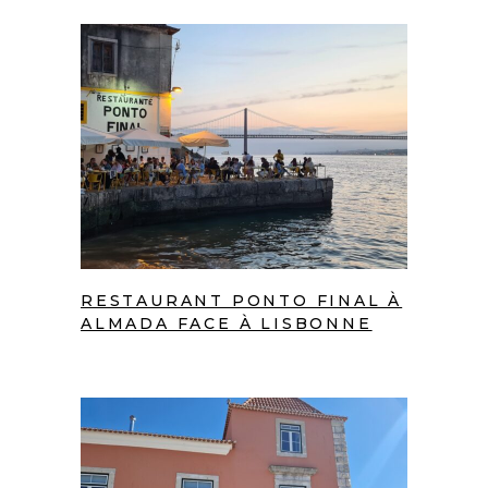
RESTAURANT PONTO FINAL À
ALMADA FACE À LISBONNE