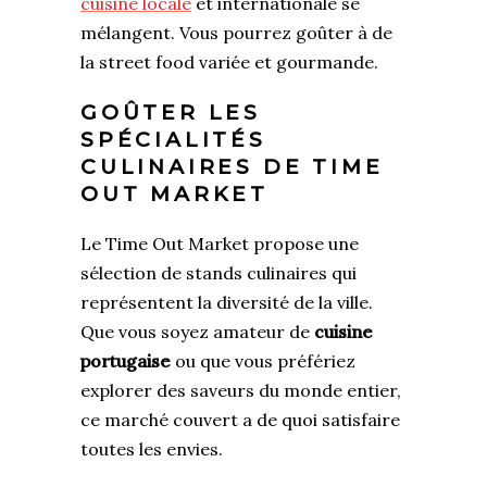
cuisine locale
et internationale se
mélangent. Vous pourrez goûter à de
la street food variée et gourmande.
GOÛTER LES
SPÉCIALITÉS
CULINAIRES DE TIME
OUT MARKET
Le Time Out Market propose une
sélection de stands culinaires qui
représentent la diversité de la ville.
Que vous soyez amateur de
cuisine
portugaise
ou que vous préfériez
explorer des saveurs du monde entier,
ce marché couvert a de quoi satisfaire
toutes les envies.