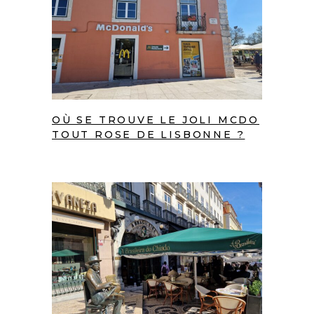
OÙ SE TROUVE LE JOLI MCDO
TOUT ROSE DE LISBONNE ?