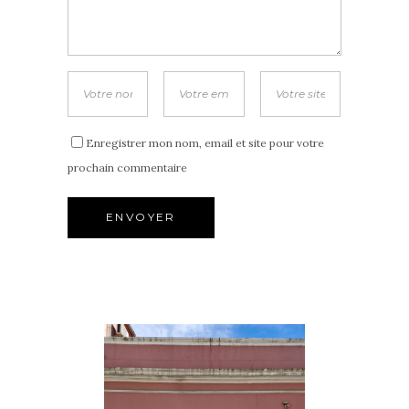
Enregistrer mon nom, email et site pour votre
prochain commentaire