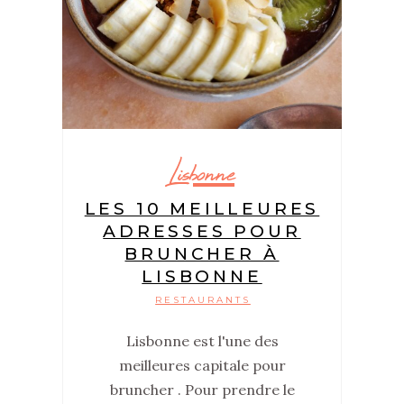
Lisbonne
LES 10 MEILLEURES
ADRESSES POUR
BRUNCHER À
LISBONNE
RESTAURANTS
Lisbonne est l'une des
meilleures capitale pour
bruncher . Pour prendre le