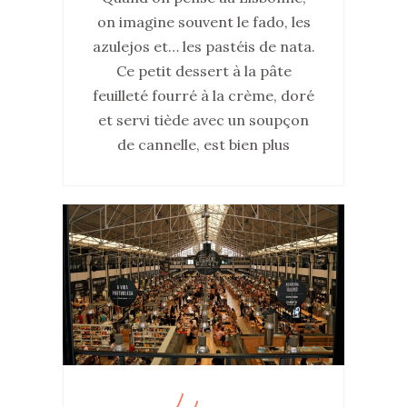
on imagine souvent le fado, les
azulejos et… les pastéis de nata.
Ce petit dessert à la pâte
feuilleté fourré à la crème, doré
et servi tiède avec un soupçon
de cannelle, est bien plus