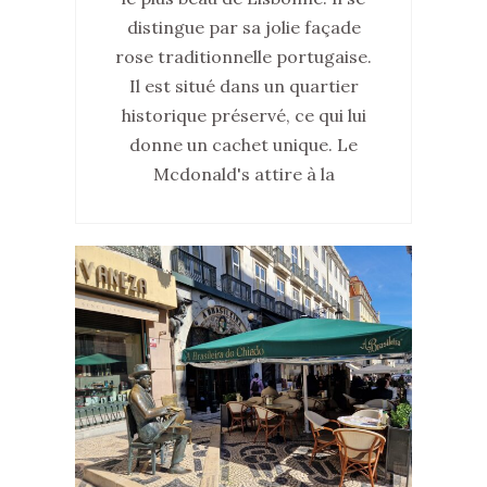
distingue par sa jolie façade
rose traditionnelle portugaise.
Il est situé dans un quartier
historique préservé, ce qui lui
donne un cachet unique. Le
Mcdonald's attire à la