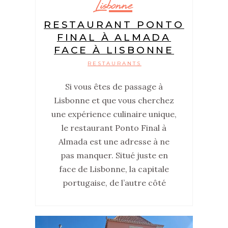
Lisbonne
RESTAURANT PONTO
FINAL À ALMADA
FACE À LISBONNE
RESTAURANTS
Si vous êtes de passage à
Lisbonne et que vous cherchez
une expérience culinaire unique,
le restaurant Ponto Final à
Almada est une adresse à ne
pas manquer. Situé juste en
face de Lisbonne, la capitale
portugaise, de l’autre côté