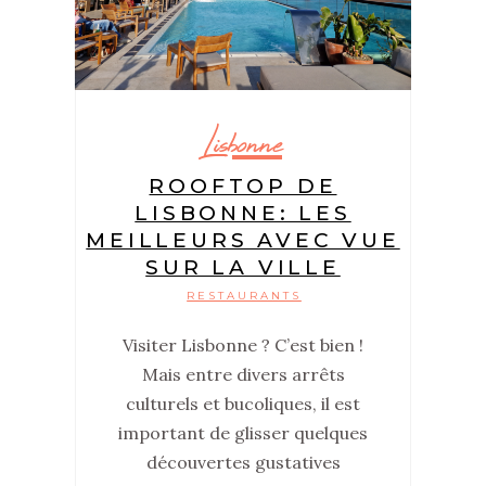
Lisbonne
ROOFTOP DE
LISBONNE: LES
MEILLEURS AVEC VUE
SUR LA VILLE
RESTAURANTS
Visiter Lisbonne ? C’est bien !
Mais entre divers arrêts
culturels et bucoliques, il est
important de glisser quelques
découvertes gustatives