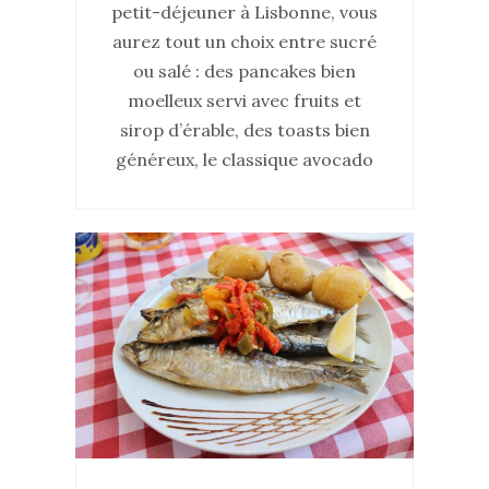
petit-déjeuner à Lisbonne, vous
aurez tout un choix entre sucré
ou salé : des pancakes bien
moelleux servi avec fruits et
sirop d’érable, des toasts bien
généreux, le classique avocado