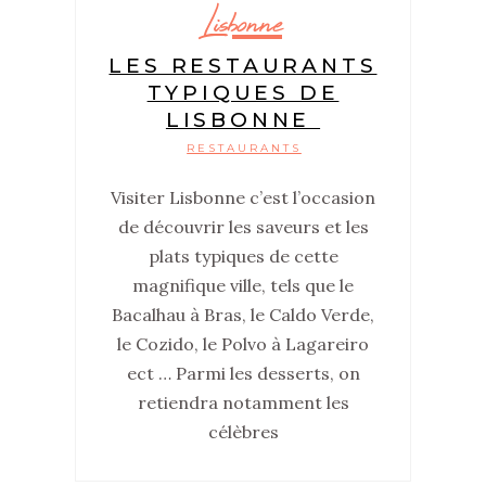
Lisbonne
LES RESTAURANTS
TYPIQUES DE
LISBONNE
RESTAURANTS
Visiter Lisbonne c’est l’occasion
de découvrir les saveurs et les
plats typiques de cette
magnifique ville, tels que le
Bacalhau à Bras, le Caldo Verde,
le Cozido, le Polvo à Lagareiro
ect … Parmi les desserts, on
retiendra notamment les
célèbres