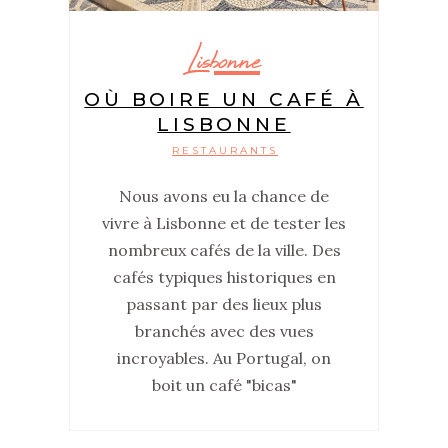
Lisbonne
OÙ BOIRE UN CAFÉ À
LISBONNE
RESTAURANTS
Nous avons eu la chance de
vivre à Lisbonne et de tester les
nombreux cafés de la ville. Des
cafés typiques historiques en
passant par des lieux plus
branchés avec des vues
incroyables. Au Portugal, on
boit un café "bicas"