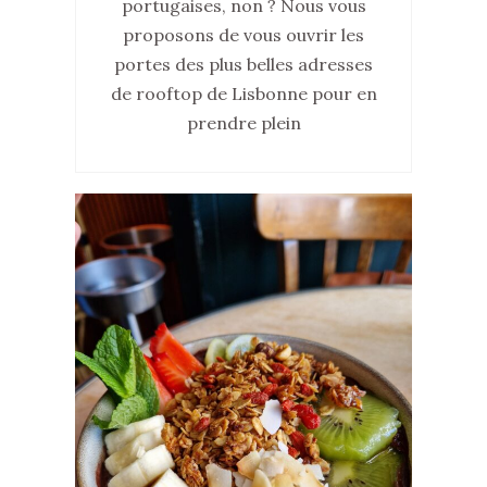
portugaises, non ? Nous vous
proposons de vous ouvrir les
portes des plus belles adresses
de rooftop de Lisbonne pour en
prendre plein