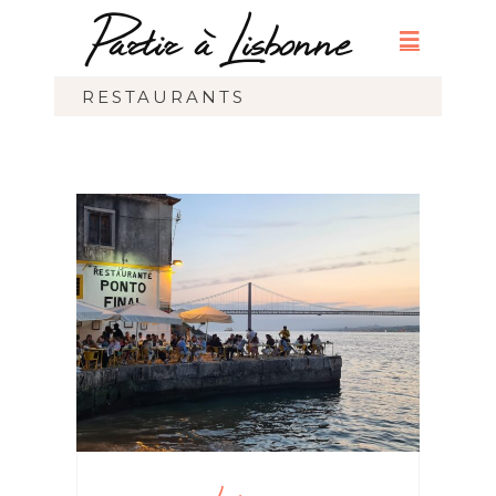
RESTAURANTS