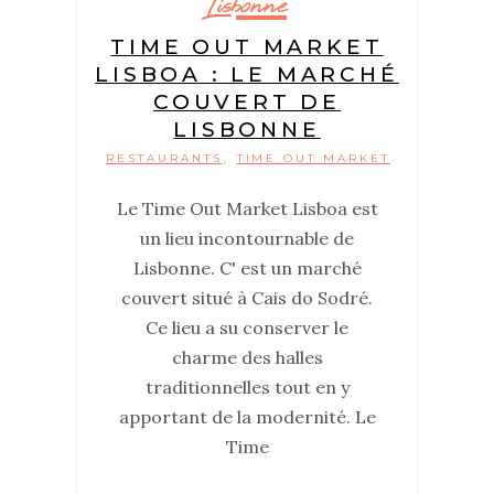
Lisbonne
TIME OUT MARKET
LISBOA : LE MARCHÉ
COUVERT DE
LISBONNE
RESTAURANTS
TIME OUT MARKET
,
Le Time Out Market Lisboa est
un lieu incontournable de
Lisbonne. C' est un marché
couvert situé à Cais do Sodré.
Ce lieu a su conserver le
charme des halles
traditionnelles tout en y
apportant de la modernité. Le
Time