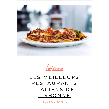
Lisbonne
LES MEILLEURS
RESTAURANTS
ITALIENS DE
LISBONNE
RESTAURANTS