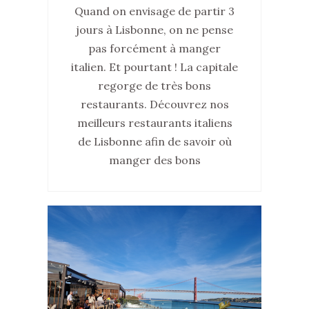
Quand on envisage de partir 3
jours à Lisbonne, on ne pense
pas forcément à manger
italien. Et pourtant ! La capitale
regorge de très bons
restaurants. Découvrez nos
meilleurs restaurants italiens
de Lisbonne afin de savoir où
manger des bons