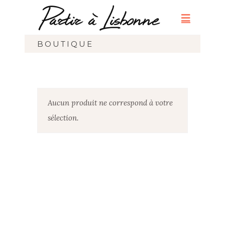
BOUTIQUE
Aucun produit ne correspond à votre
sélection.