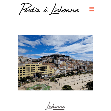
Lisbonne