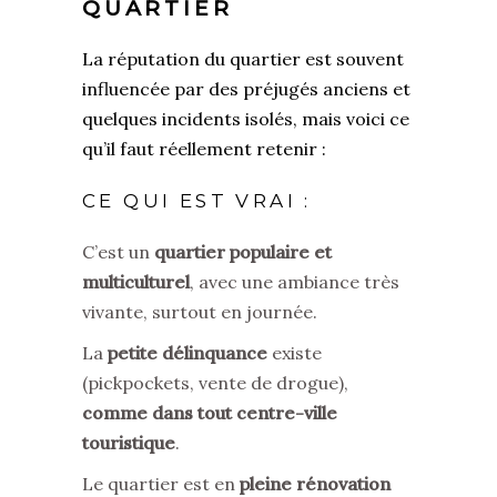
QUARTIER
La réputation du quartier est souvent
influencée par des préjugés anciens et
quelques incidents isolés, mais voici ce
qu’il faut réellement retenir :
CE QUI EST VRAI :
C’est un
quartier populaire et
multiculturel
, avec une ambiance très
vivante, surtout en journée.
La
petite délinquance
existe
(pickpockets, vente de drogue),
comme dans tout centre-ville
touristique
.
Le quartier est en
pleine rénovation