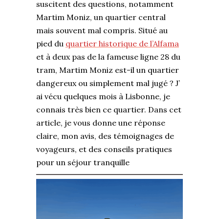
suscitent des questions, notamment
Martim Moniz, un quartier central
mais souvent mal compris. Situé au
pied du
quartier historique de l’Alfama
et à deux pas de la fameuse ligne 28 du
tram, Martim Moniz est-il un quartier
dangereux ou simplement mal jugé ? J’
ai vécu quelques mois à Lisbonne, je
connais très bien ce quartier. Dans cet
article, je vous donne une réponse
claire, mon avis, des témoignages de
voyageurs, et des conseils pratiques
pour un séjour tranquille