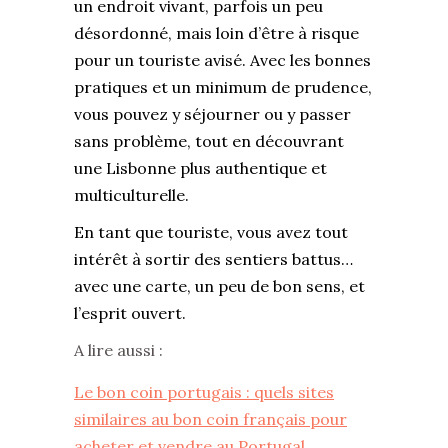
un endroit vivant, parfois un peu
désordonné, mais loin d’être à risque
pour un touriste avisé. Avec les bonnes
pratiques et un minimum de prudence,
vous pouvez y séjourner ou y passer
sans problème, tout en découvrant
une Lisbonne plus authentique et
multiculturelle.
En tant que touriste, vous avez tout
intérêt à sortir des sentiers battus…
avec une carte, un peu de bon sens, et
l’esprit ouvert.
A lire aussi :
Le bon coin portugais : quels sites
similaires au bon coin français pour
acheter et vendre au Portugal