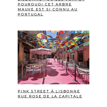
POURQUOI CET ARBRE
MAUVE EST SI CONNU AU
PORTUGAL
PINK STREET À LISBONNE
RUE ROSE DE LA CAPITALE