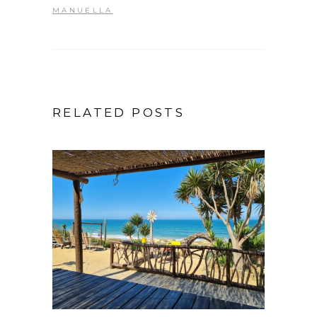
MANUELLA
RELATED POSTS