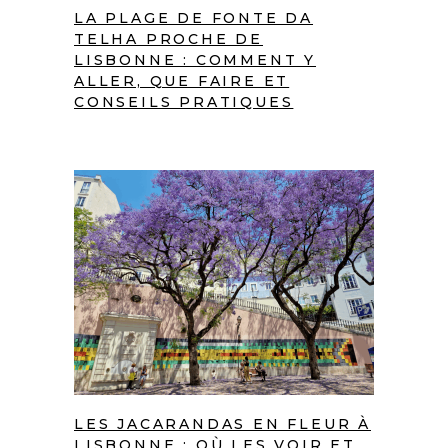
LA PLAGE DE FONTE DA
TELHA PROCHE DE
LISBONNE : COMMENT Y
ALLER, QUE FAIRE ET
CONSEILS PRATIQUES
LES JACARANDAS EN FLEUR À
LISBONNE : OÙ LES VOIR ET