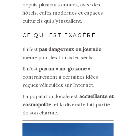
depuis plusieurs années, avec des
hôtels, cafés modernes et espaces
culturels qui s’y installent.
CE QUI EST EXAGÉRÉ :
Il n’est
pas dangereux en journée
,
même pour les touristes seuls.
Il n’est
pas un « no-go zone »
,
contrairement à certaines idées
reçues véhiculées sur Internet.
La population locale est
accueillante et
cosmopolite
, et la diversité fait partie
de son charme.