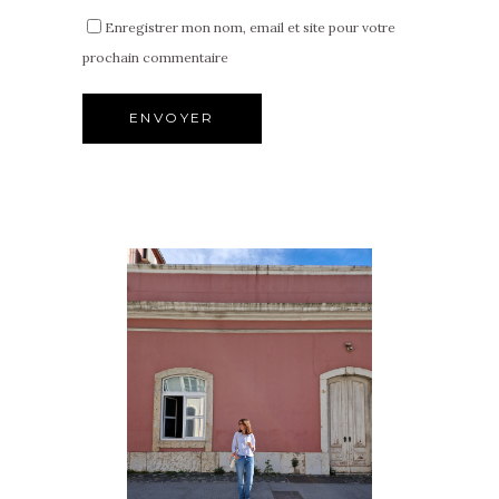
Enregistrer mon nom, email et site pour votre
prochain commentaire