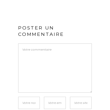
POSTER UN
COMMENTAIRE