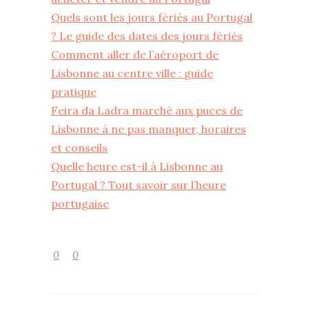
Quels sont les jours fériés au Portugal
? Le guide des dates des jours fériés
Comment aller de l’aéroport de
Lisbonne au centre ville : guide
pratique
Feira da Ladra marché aux puces de
Lisbonne à ne pas manquer, horaires
et conseils
Quelle heure est-il à Lisbonne au
Portugal ? Tout savoir sur l’heure
portugaise
0
0