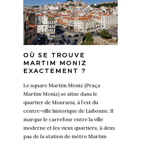
OÙ SE TROUVE
MARTIM MONIZ
EXACTEMENT ?
Le square Martim Moniz (Praça
Martim Moniz) se situe dans le
quartier de Mouraria, à l’est du
centre-ville historique de Lisbonne. Il
marque le carrefour entre la ville
moderne et les vieux quartiers, à deux
pas de la station de métro Martim