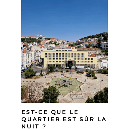
EST-CE QUE LE
QUARTIER EST SÛR LA
NUIT ?