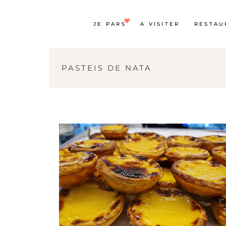
JE PARS
A VISITER
RESTAU
PASTEIS DE NATA