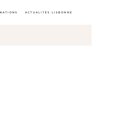
INATIONS
ACTUALITÉS LISBONNE